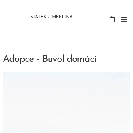
STATEK U MERLINA
Adopce - Buvol domácí