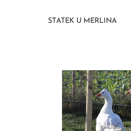
STATEK U MERLINA