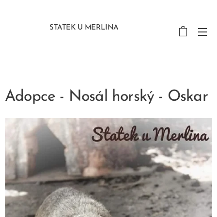
STATEK U MERLINA
Adopce - Nosál horský - Oskar