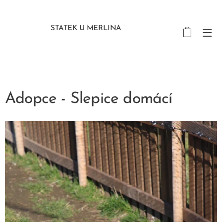
STATEK U MERLINA
Adopce - Slepice domácí